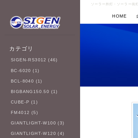
ソーラー外灯・ソーラー街灯
HOME
カテゴリ
SIGEN-RS3012 (46)
BC-6020 (1)
BCL-8040 (1)
BIGBANG150.50 (1)
CUBE-P (1)
FM4012 (5)
GIANTLIGHT-W100 (3)
GIANTLIGHT-W120 (4)