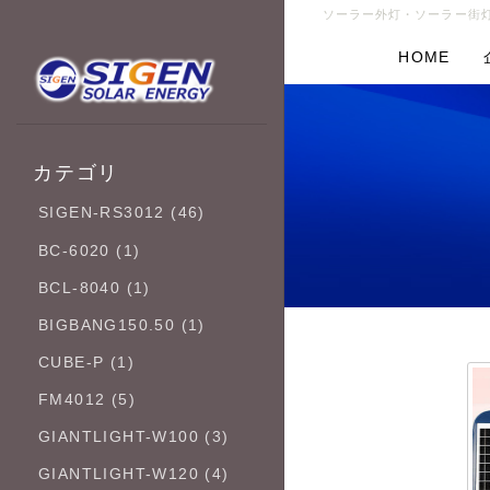
ソーラー外灯・ソーラー街灯
HOME
カテゴリ
SIGEN-RS3012 (46)
BC-6020 (1)
BCL-8040 (1)
BIGBANG150.50 (1)
CUBE-P (1)
FM4012 (5)
GIANTLIGHT-W100 (3)
GIANTLIGHT-W120 (4)