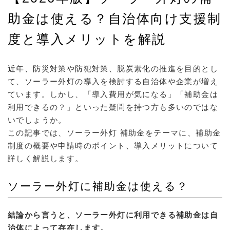
助金は使える？自治体向け支援制
度と導入メリットを解説
近年、防災対策や防犯対策、脱炭素化の推進を目的とし
て、ソーラー外灯の導入を検討する自治体や企業が増え
ています。しかし、「導入費用が気になる」「補助金は
利用できるの？」といった疑問を持つ方も多いのではな
いでしょうか。
この記事では、ソーラー外灯 補助金をテーマに、補助金
制度の概要や申請時のポイント、導入メリットについて
詳しく解説します。
ソーラー外灯に補助金は使える？
結論から言うと、ソーラー外灯に利用できる補助金は自
治体によって存在します。